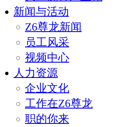
新闻与活动
Z6尊龙新闻
员工风采
视频中心
人力资源
企业文化
工作在Z6尊龙
职的你来