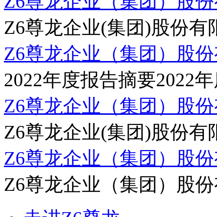
Z6尊龙企业（集团）股份有限
Z6尊龙企业(集团)股份有限
Z6尊龙企业（集团）股份有限
2022年度报告摘要2022年
Z6尊龙企业（集团）股份有限
Z6尊龙企业(集团)股份有限
Z6尊龙企业（集团）股份有限
Z6尊龙企业（集团）股份有限