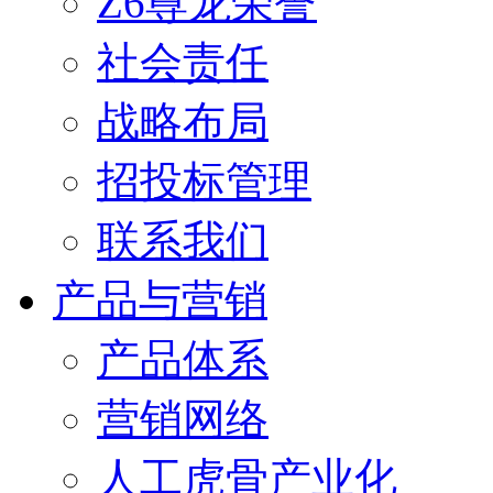
Z6尊龙荣誉
社会责任
战略布局
招投标管理
联系我们
产品与营销
产品体系
营销网络
人工虎骨产业化