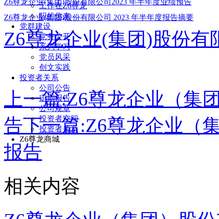
Z6尊龙企业(集团)股份有限公司2023 年半年度业绩预告
工作在Z6尊龙
职的你来
Z6尊龙企业(集团)股份有限公司 2023 年半年度报告摘要
党群建设
Z6尊龙企业(集团)股份有
党务公开
系列学习
党员风采
创文实践
投资者关系
公司公告
上一篇:
Z6尊龙企业（集团
定期报告
公司规章
投资者空间
告
下一篇:
Z6尊龙企业（
投资者关系
Z6尊龙商城
报告
相关内容