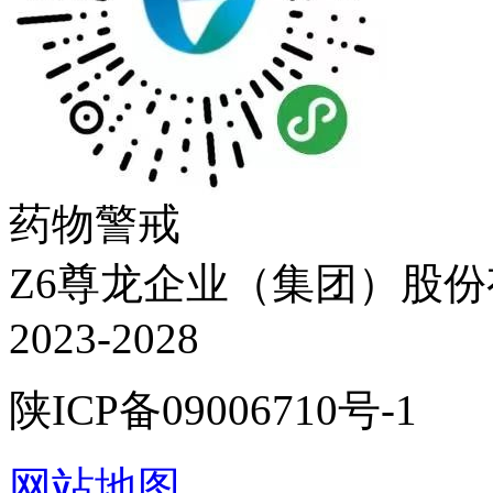
药物警戒
Z6尊龙企业（集团）股份有限
2023-2028
陕ICP备09006710号-1
网站地图