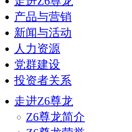
走进Z6尊龙
产品与营销
新闻与活动
人力资源
党群建设
投资者关系
走进Z6尊龙
Z6尊龙简介